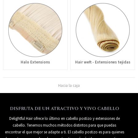
Halo Extensions
Hair weft - Extensiones tejidas
Hacia la caja
DISFRUTA DE UN ATRACTIVO Y VIVO CABELLO
Delightful Hair ofrece lo último en cabello postizo y extensiones de
cabello. Tenemos muchos métodos distintos para que puedas
encontrar el que mejor se adapte a ti. El cabello postizo es para quienes