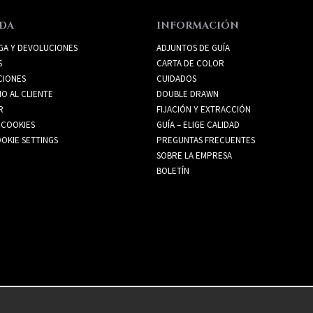
DA
INFORMACIÓN
GA Y DEVOLUCIONES
ADJUNTOS DE GUÍA
S
CARTA DE COLOR
CIONES
CUIDADOS
IO AL CLIENTE
DOUBLE DRAWN
R
FIJACIÓN Y EXTRACCIÓN
 COOKIES
GUÍA – ELIGE CALIDAD
OKIE SETTINGS
PREGUNTAS FRECUENTES
SOBRE LA EMPRESA
BOLETÍN