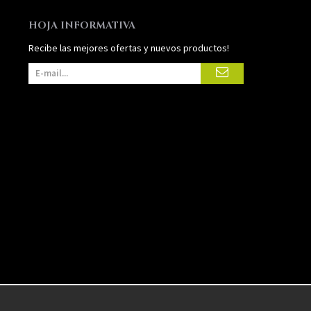
HOJA INFORMATIVA
Recibe las mejores ofertas y nuevos productos!