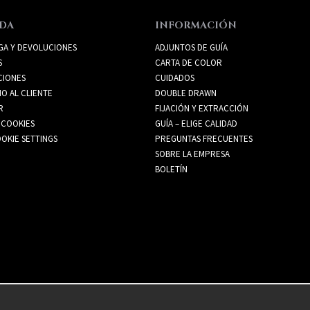
DA
INFORMACIÓN
GA Y DEVOLUCIONES
ADJUNTOS DE GUÍA
S
CARTA DE COLOR
CIONES
CUIDADOS
IO AL CLIENTE
DOUBLE DRAWN
R
FIJACIÓN Y EXTRACCIÓN
 COOKIES
GUÍA – ELIGE CALIDAD
OKIE SETTINGS
PREGUNTAS FRECUENTES
SOBRE LA EMPRESA
BOLETÍN