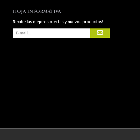
HOJA INFORMATIVA
Recibe las mejores ofertas y nuevos productos!