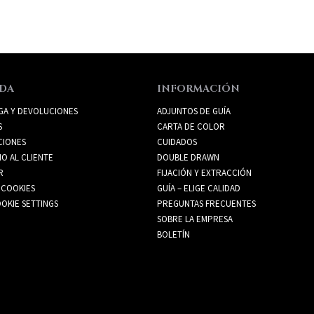
DA
INFORMACIÓN
GA Y DEVOLUCIONES
ADJUNTOS DE GUÍA
S
CARTA DE COLOR
CIONES
CUIDADOS
IO AL CLIENTE
DOUBLE DRAWN
R
FIJACIÓN Y EXTRACCIÓN
 COOKIES
GUÍA – ELIGE CALIDAD
OKIE SETTINGS
PREGUNTAS FRECUENTES
SOBRE LA EMPRESA
BOLETÍN