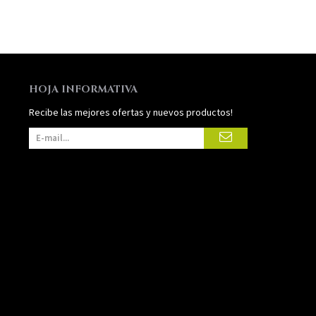
HOJA INFORMATIVA
Recibe las mejores ofertas y nuevos productos!