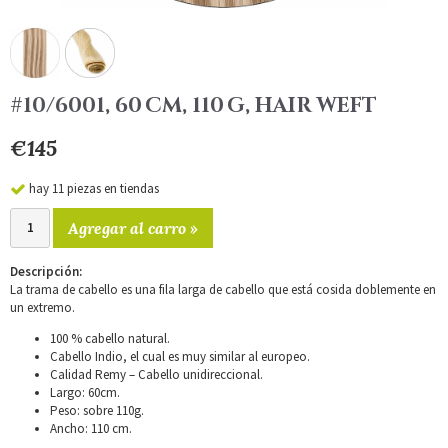
#10/6001, 60 CM, 110 G, HAIR WEFT
€145
hay 11 piezas en tiendas
Agregar al carro »
Descripción:
La trama de cabello es una fila larga de cabello que está cosida doblemente en
un extremo.
100 % cabello natural.
Cabello Indio, el cual es muy similar al europeo.
Calidad Remy – Cabello unidireccional.
Largo: 60cm.
Peso: sobre 110g.
Ancho: 110 cm.