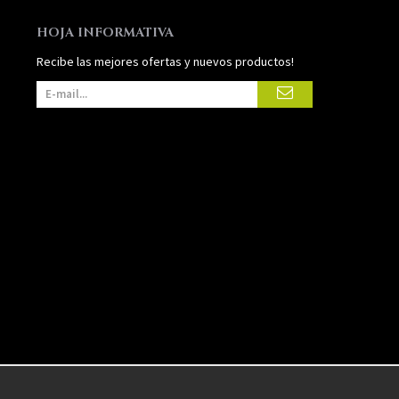
HOJA INFORMATIVA
Recibe las mejores ofertas y nuevos productos!