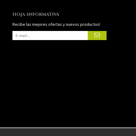
HOJA INFORMATIVA
Recibe las mejores ofertas y nuevos productos!