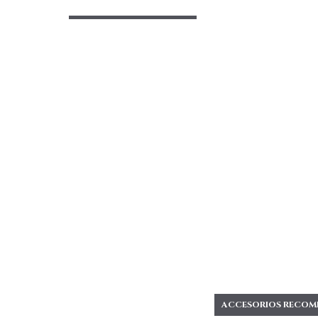
ACCESORIOS RECOM