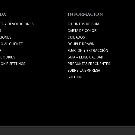
DA
INFORMACIÓN
GA Y DEVOLUCIONES
ADJUNTOS DE GUÍA
S
CARTA DE COLOR
CIONES
CUIDADOS
IO AL CLIENTE
DOUBLE DRAWN
R
FIJACIÓN Y EXTRACCIÓN
 COOKIES
GUÍA – ELIGE CALIDAD
OKIE SETTINGS
PREGUNTAS FRECUENTES
SOBRE LA EMPRESA
BOLETÍN