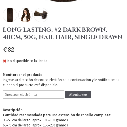
LONG LASTING, #2 DARK BROWN,
40CM, 50G, NAIL HAIR, SINGLE DRAWN
€82
No disponible en la tienda
Monitorear el producto
Ingrese su dirección de correo electrónico a continuación y le notificaremos
cuando el producto esté disponible.
Monitoreo
Descripción:
Cantidad recomendada para una extensión de cabello completa:
30–50 cm de largo: aprox. 100–150 gramos
60–70 cm de largo: aprox. 150–200 gramos