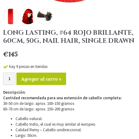
LONG LASTING, #64 ROJO BRILLANTE,
60CM, 50G, NAIL HAIR, SINGLE DRAWN
€145
hay 9 piezas en tiendas
Agregar al carro »
Descripción:
Cantidad recomendada para una extensión de cabello completa:
30–50 cm de largo: aprox. 100–150 gramos
60–70 cm de largo: aprox. 150–200 gramos
Cabello natural.
Cabello Indio, el cual es muy similar al europeo.
Calidad Remy – Cabello unidireccional.
Largo: 50cm.