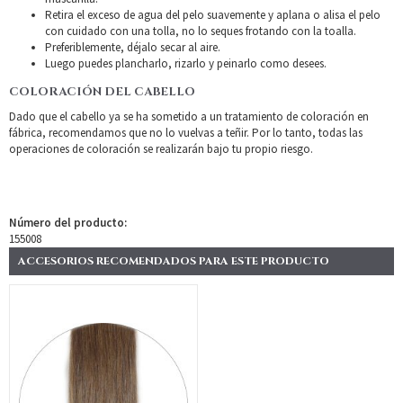
Retira el exceso de agua del pelo suavemente y aplana o alisa el pelo
con cuidado con una tolla, no lo seques frotando con la toalla.
Preferiblemente, déjalo secar al aire.
Luego puedes plancharlo, rizarlo y peinarlo como desees.
COLORACIÓN DEL CABELLO
Dado que el cabello ya se ha sometido a un tratamiento de coloración en
fábrica, recomendamos que no lo vuelvas a teñir. Por lo tanto, todas las
operaciones de coloración se realizarán bajo tu propio riesgo.
Número del producto:
155008
ACCESORIOS RECOMENDADOS PARA ESTE PRODUCTO