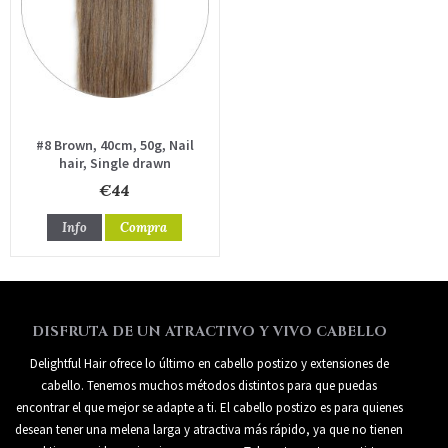
#8 Brown, 40cm, 50g, Nail
hair, Single drawn
€44
Info
Compra
DISFRUTA DE UN ATRACTIVO Y VIVO CABELLO
Delightful Hair ofrece lo último en cabello postizo y extensiones de
cabello. Tenemos muchos métodos distintos para que puedas
encontrar el que mejor se adapte a ti. El cabello postizo es para quienes
desean tener una melena larga y atractiva más rápido, ya que no tienen