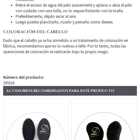
Retira el exceso de agua del pelo suavemente y aplana o alisa el pelo
con cuidado con una tolla, no lo seques frotando con la toalla.
Preferiblemente, déjalo secar al aire.
Luego puedes plancharlo, rizarlo y peinarlo como desees.
COLORACIÓN DEL CABELLO
Dado que el cabello ya se ha sometido a un tratamiento de coloración en
fábrica, recomendamos que no lo vuelvas a teñir. Por lo tanto, todas las
operaciones de coloración se realizarán bajo tu propio riesgo.
Número del producto:
105510
ACCESORIOS RECOMENDADOS PARA ESTE PRODUCTO