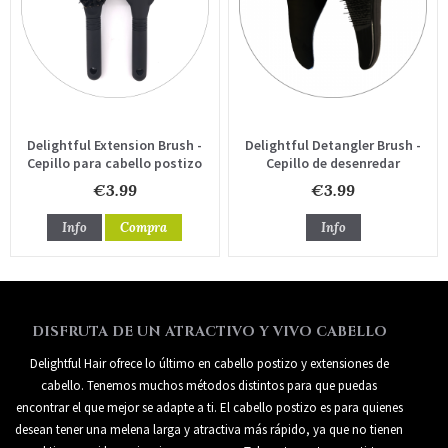
Delightful Extension Brush -
Delightful Detangler Brush -
Cepillo para cabello postizo
Cepillo de desenredar
€3.99
€3.99
Info
Compra
Info
DISFRUTA DE UN ATRACTIVO Y VIVO CABELLO
Delightful Hair ofrece lo último en cabello postizo y extensiones de
cabello. Tenemos muchos métodos distintos para que puedas
encontrar el que mejor se adapte a ti. El cabello postizo es para quienes
desean tener una melena larga y atractiva más rápido, ya que no tienen