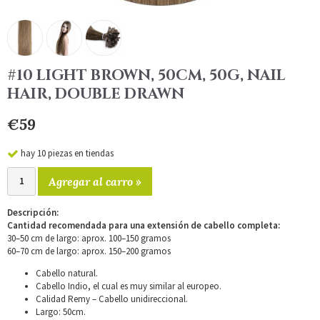
#10 LIGHT BROWN, 50CM, 50G, NAIL
HAIR, DOUBLE DRAWN
€59
hay 10 piezas en tiendas
Agregar al carro »
Descripción:
Cantidad recomendada para una extensión de cabello completa:
30–50 cm de largo: aprox. 100–150 gramos
60–70 cm de largo: aprox. 150–200 gramos
Cabello natural.
Cabello Indio, el cual es muy similar al europeo.
Calidad Remy – Cabello unidireccional.
Largo: 50cm.