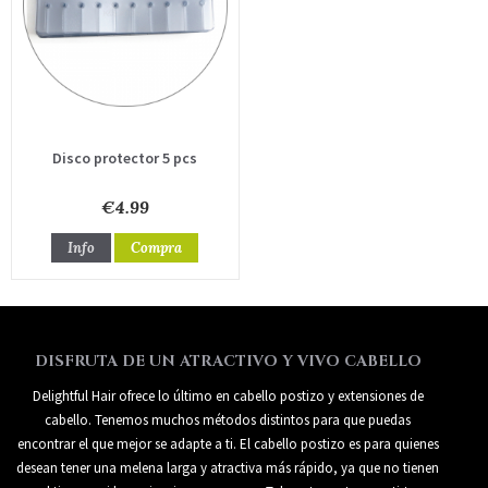
Disco protector 5 pcs
€4.99
Info
Compra
DISFRUTA DE UN ATRACTIVO Y VIVO CABELLO
Delightful Hair ofrece lo último en cabello postizo y extensiones de
cabello. Tenemos muchos métodos distintos para que puedas
encontrar el que mejor se adapte a ti. El cabello postizo es para quienes
desean tener una melena larga y atractiva más rápido, ya que no tienen