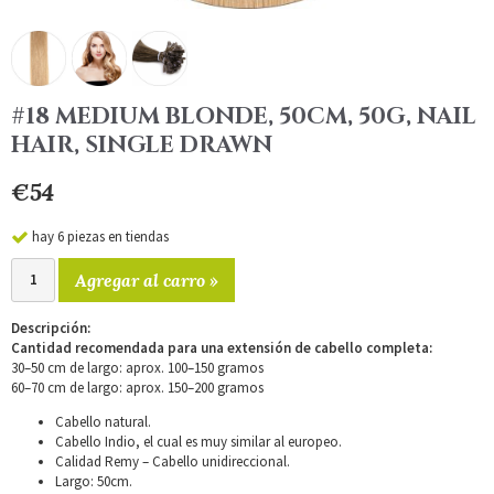
#18 MEDIUM BLONDE, 50CM, 50G, NAIL
HAIR, SINGLE DRAWN
€54
hay 6 piezas en tiendas
Agregar al carro »
Descripción:
Cantidad recomendada para una extensión de cabello completa:
30–50 cm de largo: aprox. 100–150 gramos
60–70 cm de largo: aprox. 150–200 gramos
Cabello natural.
Cabello Indio, el cual es muy similar al europeo.
Calidad Remy – Cabello unidireccional.
Largo: 50cm.