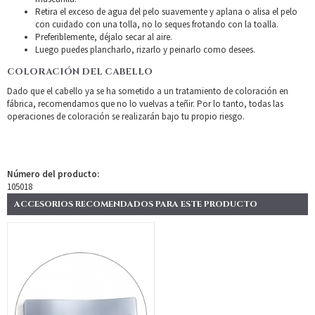
Retira el exceso de agua del pelo suavemente y aplana o alisa el pelo
con cuidado con una tolla, no lo seques frotando con la toalla.
Preferiblemente, déjalo secar al aire.
Luego puedes plancharlo, rizarlo y peinarlo como desees.
COLORACIÓN DEL CABELLO
Dado que el cabello ya se ha sometido a un tratamiento de coloración en
fábrica, recomendamos que no lo vuelvas a teñir. Por lo tanto, todas las
operaciones de coloración se realizarán bajo tu propio riesgo.
Número del producto:
105018
ACCESORIOS RECOMENDADOS PARA ESTE PRODUCTO