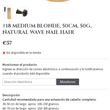
#18 MEDIUM BLONDE, 50CM, 50G,
NATURAL WAVE NAIL HAIR
€57
No disponible en la tienda
Monitorear el producto
Ingrese su dirección de correo electrónico a continuación y le notificaremos
cuando el producto esté disponible.
Monitoreo
Descripción:
Cantidad recomendada para una extensión de cabello completa:
30–50 cm de largo: aprox. 100–150 gramos
60–70 cm de largo: aprox. 150–200 gramos