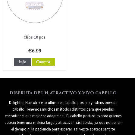
Clips 10 pcs
€6.99
Info
Compra
DISFRUTA DE UN ATRACTIVO Y VIVO CABELLO
Delightful Hair ofrece lo último en cabello postizo y extensiones de
cabello. Tenemos muchos métodos distintos para que puedas
encontrar el que mejor se adapte a ti. El cabello postizo es para quienes
desean tener una melena larga y atractiva más rápido, ya que no tienen
el tiempo ni la paciencia para esperar. Tal vez te apetece sentirte