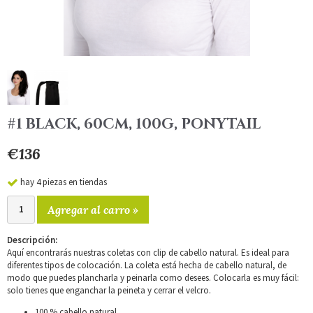
#1 BLACK, 60CM, 100G, PONYTAIL
€136
hay 4 piezas en tiendas
Agregar al carro »
Descripción:
Aquí encontrarás nuestras coletas con clip de cabello natural. Es ideal para
diferentes tipos de colocación. La coleta está hecha de cabello natural, de
modo que puedes plancharla y peinarla como desees. Colocarla es muy fácil:
solo tienes que enganchar la peineta y cerrar el velcro.
100 % cabello natural.