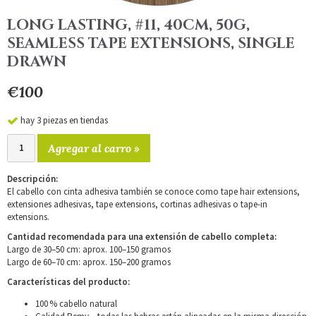
LONG LASTING, #11, 40CM, 50G,
SEAMLESS TAPE EXTENSIONS, SINGLE
DRAWN
€100
hay 3 piezas en tiendas
Agregar al carro »
Descripción:
El cabello con cinta adhesiva también se conoce como tape hair extensions,
extensiones adhesivas, tape extensions, cortinas adhesivas o tape-in
extensions.
Cantidad recomendada para una extensión de cabello completa:
Largo de 30–50 cm: aprox. 100–150 gramos
Largo de 60–70 cm: aprox. 150–200 gramos
Características del producto:
100 % cabello natural