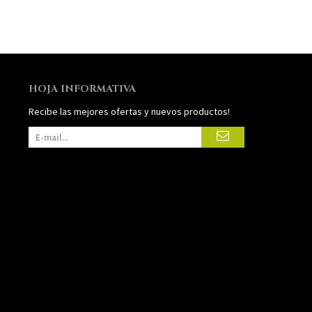
HOJA INFORMATIVA
Recibe las mejores ofertas y nuevos productos!