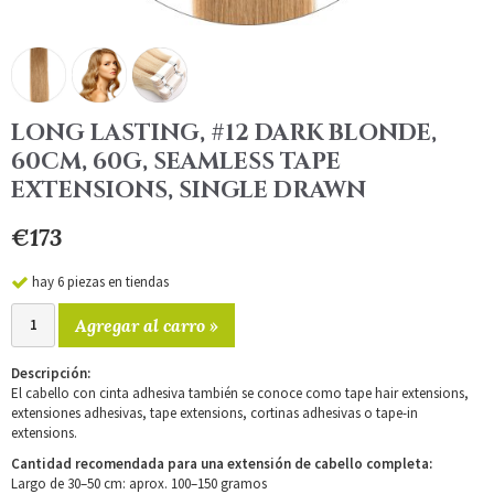
LONG LASTING, #12 DARK BLONDE,
60CM, 60G, SEAMLESS TAPE
EXTENSIONS, SINGLE DRAWN
€173
hay 6 piezas en tiendas
Agregar al carro »
Descripción:
El cabello con cinta adhesiva también se conoce como tape hair extensions,
extensiones adhesivas, tape extensions, cortinas adhesivas o tape-in
extensions.
Cantidad recomendada para una extensión de cabello completa:
Largo de 30–50 cm: aprox. 100–150 gramos