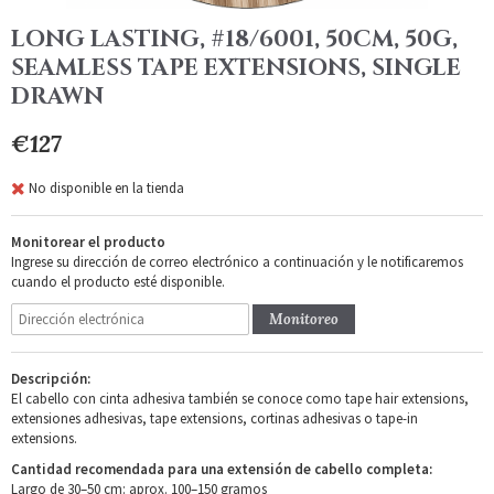
LONG LASTING, #18/6001, 50CM, 50G,
SEAMLESS TAPE EXTENSIONS, SINGLE
DRAWN
€127
No disponible en la tienda
Monitorear el producto
Ingrese su dirección de correo electrónico a continuación y le notificaremos
cuando el producto esté disponible.
Monitoreo
Descripción:
El cabello con cinta adhesiva también se conoce como tape hair extensions,
extensiones adhesivas, tape extensions, cortinas adhesivas o tape-in
extensions.
Cantidad recomendada para una extensión de cabello completa:
Largo de 30–50 cm: aprox. 100–150 gramos