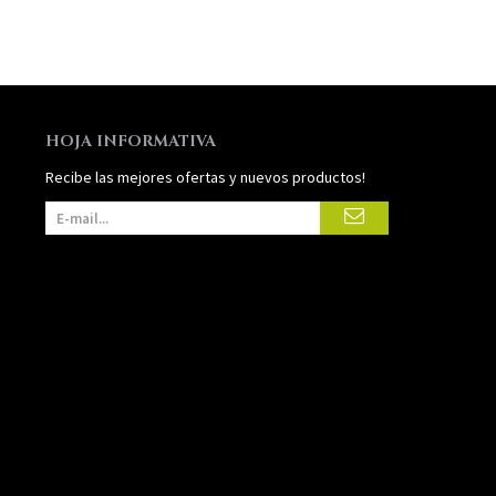
HOJA INFORMATIVA
Recibe las mejores ofertas y nuevos productos!