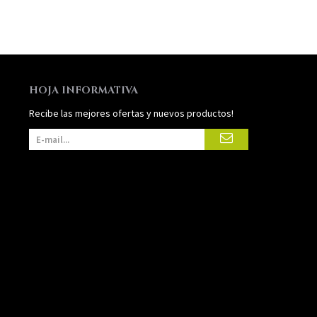
HOJA INFORMATIVA
Recibe las mejores ofertas y nuevos productos!