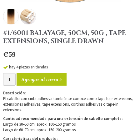
#1/6001 BALAYAGE, 50CM, 50G , TAPE
EXTENSIONS, SINGLE DRAWN
€59
hay 4 piezas en tiendas
Agregar al carro »
Descripción:
El cabello con cinta adhesiva también se conoce como tape hair extensions,
extensiones adhesivas, tape extensions, cortinas adhesivas o tape-in
extensions.
Cantidad recomendada para una extensión de cabello completa:
Largo de 30–50 cm: aprox. 100–150 gramos
Largo de 60–70 cm: aprox. 150–200 gramos
Características del producto: