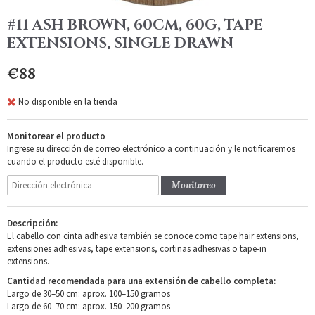
#11 ASH BROWN, 60CM, 60G, TAPE
EXTENSIONS, SINGLE DRAWN
€88
No disponible en la tienda
Monitorear el producto
Ingrese su dirección de correo electrónico a continuación y le notificaremos
cuando el producto esté disponible.
Monitoreo
Descripción:
El cabello con cinta adhesiva también se conoce como tape hair extensions,
extensiones adhesivas, tape extensions, cortinas adhesivas o tape-in
extensions.
Cantidad recomendada para una extensión de cabello completa:
Largo de 30–50 cm: aprox. 100–150 gramos
Largo de 60–70 cm: aprox. 150–200 gramos