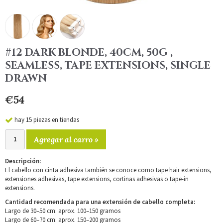
#12 DARK BLONDE, 40CM, 50G ,
SEAMLESS, TAPE EXTENSIONS, SINGLE
DRAWN
€54
hay 15 piezas en tiendas
Agregar al carro »
Descripción:
El cabello con cinta adhesiva también se conoce como tape hair extensions,
extensiones adhesivas, tape extensions, cortinas adhesivas o tape-in
extensions.
Cantidad recomendada para una extensión de cabello completa:
Largo de 30–50 cm: aprox. 100–150 gramos
Largo de 60–70 cm: aprox. 150–200 gramos