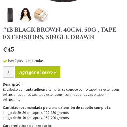
#1B BLACK BROWN, 40CM, 50G , TAPE
EXTENSIONS, SINGLE DRAWN
€45
hay 7 piezas en tiendas
Agregar al carro »
Descripción:
El cabello con cinta adhesiva también se conoce como tape hair extensions,
extensiones adhesivas, tape extensions, cortinas adhesivas o tape-in
extensions.
Cantidad recomendada para una extensión de cabello completa:
Largo de 30–50 cm: aprox. 100–150 gramos
Largo de 60–70 cm: aprox. 150–200 gramos
Características del producto: