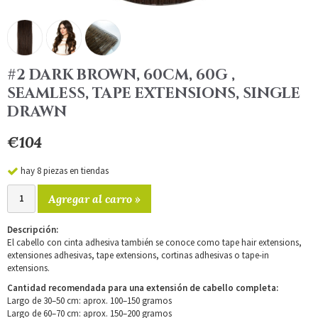
#2 DARK BROWN, 60CM, 60G ,
SEAMLESS, TAPE EXTENSIONS, SINGLE
DRAWN
€104
hay 8 piezas en tiendas
Agregar al carro »
Descripción:
El cabello con cinta adhesiva también se conoce como tape hair extensions,
extensiones adhesivas, tape extensions, cortinas adhesivas o tape-in
extensions.
Cantidad recomendada para una extensión de cabello completa:
Largo de 30–50 cm: aprox. 100–150 gramos
Largo de 60–70 cm: aprox. 150–200 gramos