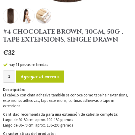
#4 CHOCOLATE BROWN, 30CM, 50G ,
TAPE EXTENSIONS, SINGLE DRAWN
€32
hay 11 piezas en tiendas
Agregar al carro »
Descripción:
El cabello con cinta adhesiva también se conoce como tape hair extensions,
extensiones adhesivas, tape extensions, cortinas adhesivas o tape-in
extensions.
Cantidad recomendada para una extensión de cabello completa:
Largo de 30–50 cm: aprox. 100–150 gramos
Largo de 60–70 cm: aprox. 150–200 gramos
Características del producto: