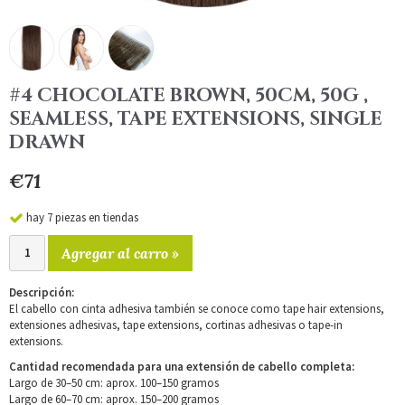
#4 CHOCOLATE BROWN, 50CM, 50G ,
SEAMLESS, TAPE EXTENSIONS, SINGLE
DRAWN
€71
hay 7 piezas en tiendas
Agregar al carro »
Descripción:
El cabello con cinta adhesiva también se conoce como tape hair extensions,
extensiones adhesivas, tape extensions, cortinas adhesivas o tape-in
extensions.
Cantidad recomendada para una extensión de cabello completa:
Largo de 30–50 cm: aprox. 100–150 gramos
Largo de 60–70 cm: aprox. 150–200 gramos