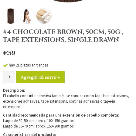
#4 CHOCOLATE BROWN, 50CM, 50G ,
TAPE EXTENSIONS, SINGLE DRAWN
€59
hay 21 piezas en tiendas
Agregar al carro »
Descripción:
El cabello con cinta adhesiva también se conoce como tape hair extensions,
extensiones adhesivas, tape extensions, cortinas adhesivas o tape-in
extensions.
Cantidad recomendada para una extensión de cabello completa:
Largo de 30–50 cm: aprox. 100–150 gramos
Largo de 60–70 cm: aprox. 150–200 gramos
Características del producto: