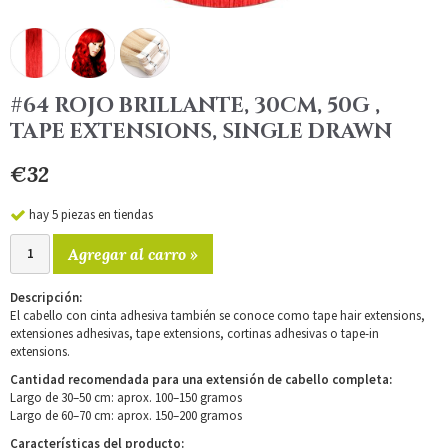
#64 ROJO BRILLANTE, 30CM, 50G ,
TAPE EXTENSIONS, SINGLE DRAWN
€32
hay 5 piezas en tiendas
Agregar al carro »
Descripción:
El cabello con cinta adhesiva también se conoce como tape hair extensions,
extensiones adhesivas, tape extensions, cortinas adhesivas o tape-in
extensions.
Cantidad recomendada para una extensión de cabello completa:
Largo de 30–50 cm: aprox. 100–150 gramos
Largo de 60–70 cm: aprox. 150–200 gramos
Características del producto: