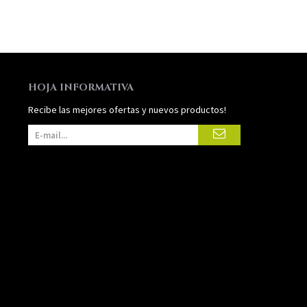
HOJA INFORMATIVA
Recibe las mejores ofertas y nuevos productos!