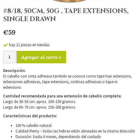
#8/18, 50CM, 50G , TAPE EXTENSIONS,
SINGLE DRAWN
€59
hay 11 piezas en tiendas
Agregar al carro »
Descripción:
El cabello con cinta adhesiva también se conoce como tape hair extensions,
extensiones adhesivas, tape extensions, cortinas adhesivas o tape-in
extensions.
Cantidad recomendada para una extensión de cabello completa:
Largo de 30–50 cm: aprox. 100–150 gramos
Largo de 60–70 cm: aprox. 150–200 gramos
Características del producto:
100 % cabello natural
Calidad Remy – todas las hebras están alineadas en la misma dirección
Duración: hasta 6 meses, dependiendo del cuidado