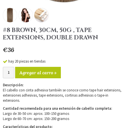
#8 BROWN, 30CM, 50G , TAPE
EXTENSIONS, DOUBLE DRAWN
€36
hay 20 piezas en tiendas
Agregar al carro »
Descripción:
El cabello con cinta adhesiva también se conoce como tape hair extensions,
extensiones adhesivas, tape extensions, cortinas adhesivas o tape-in
extensions.
Cantidad recomendada para una extensión de cabello completa:
Largo de 30–50 cm: aprox. 100–150 gramos
Largo de 60–70 cm: aprox. 150–200 gramos
Características del producto: