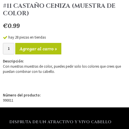
#11 CASTAÑO CENIZA (MUESTRA DE
COLOR)
€0.99
hay 28 piezas en tiendas
Agregar al carro »
Descripción:
Con nuestras muestras de color, puedes pedir solo los colores que crees que
puedan combinar con tu cabello.
Número del producto:
990011
DISFRUTA DE UN ATRACTIVO Y VIVO CABELLO