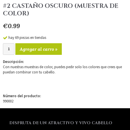
#2 CASTAÑO OSCURO (MUESTRA DE
COLOR)
€0.99
hay 69 piezas en tiendas
Agregar al carro »
Descripción:
Con nuestras muestras de color, puedes pedir solo los colores que crees que
puedan combinar con tu cabello.
Número del producto:
990002
DISFRUTA DE UN ATRACTIVO Y VIVO CABELLO