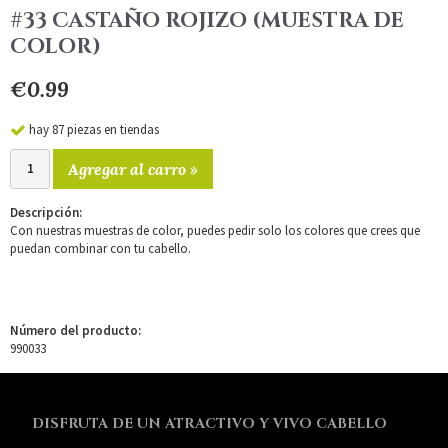
#33 CASTAÑO ROJIZO (MUESTRA DE
COLOR)
€0.99
hay 87 piezas en tiendas
Agregar al carro »
Descripción:
Con nuestras muestras de color, puedes pedir solo los colores que crees que
puedan combinar con tu cabello.
Número del producto:
990033
DISFRUTA DE UN ATRACTIVO Y VIVO CABELLO